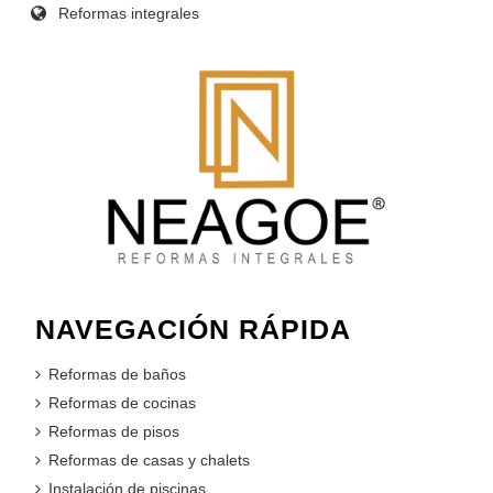
Reformas integrales
NAVEGACIÓN RÁPIDA
Reformas de baños
Reformas de cocinas
Reformas de pisos
Reformas de casas y chalets
Instalación de piscinas