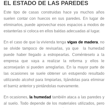
EL ESTADO DE LAS PAREDES
Este tipo de casas construidas hace ya muchos años
suelen contar con huecos en sus paredes. En lugar de
eliminarlos, puede aprovechar esos espacios a modos de
estanterías si coloca en ellos baldas adecuadas al lugar.
En el caso de que la vivienda tenga
vigas de madera
, no
se olvide tampoco de revisarlas, ya que la humedad
puede haber llegado a estropearlas. Coménteselo a la
empresa que vaya a realizar la reforma y ellos le
aconsejarán si pueden arreglarlas. En la mayor parte de
las ocasiones se suele obtener un estupendo resultado
utilizando alcohol para limpiarlas, lijándolas para eliminar
el barniz anterior y pintándolas nuevamente.
En ocasiones,
la humedad
también ataca a las paredes y
al suelo. Todo depende de los materiales utilizados, pero