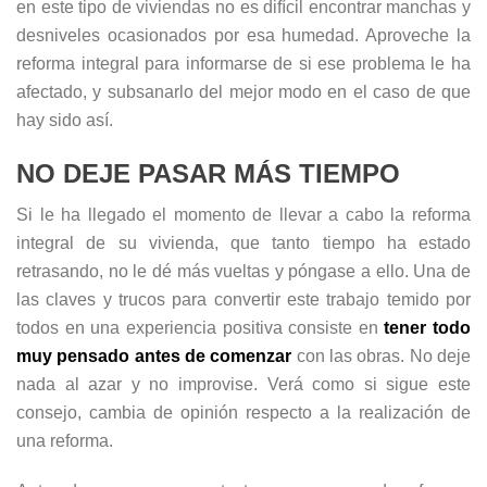
en este tipo de viviendas no es difícil encontrar manchas y
desniveles ocasionados por esa humedad. Aproveche la
reforma integral para informarse de si ese problema le ha
afectado, y subsanarlo del mejor modo en el caso de que
hay sido así.
NO DEJE PASAR MÁS TIEMPO
Si le ha llegado el momento de llevar a cabo la reforma
integral de su vivienda, que tanto tiempo ha estado
retrasando, no le dé más vueltas y póngase a ello. Una de
las claves y trucos para convertir este trabajo temido por
todos en una experiencia positiva consiste en
tener todo
muy pensado antes de comenzar
con las obras. No deje
nada al azar y no improvise. Verá como si sigue este
consejo, cambia de opinión respecto a la realización de
una reforma.