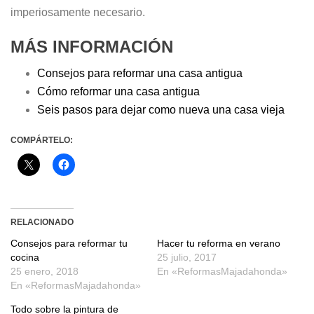
imperiosamente necesario.
MÁS INFORMACIÓN
Consejos para reformar una casa antigua
Cómo reformar una casa antigua
Seis pasos para dejar como nueva una casa vieja
COMPÁRTELO:
RELACIONADO
Consejos para reformar tu
Hacer tu reforma en verano
cocina
25 julio, 2017
25 enero, 2018
En «ReformasMajadahonda»
En «ReformasMajadahonda»
Todo sobre la pintura de