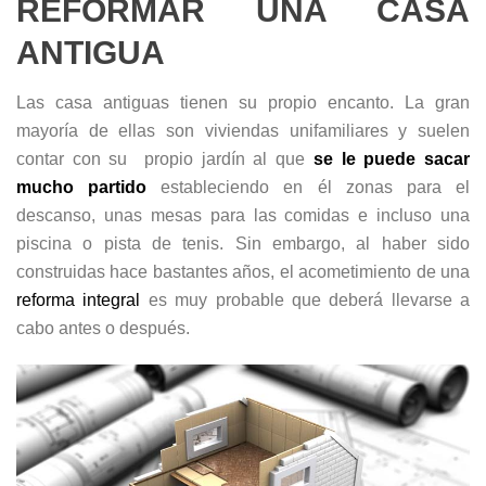
REFORMAR UNA CASA
ANTIGUA
Las casa antiguas tienen su propio encanto. La gran
mayoría de ellas son viviendas unifamiliares y suelen
contar con su propio jardín al que
se le puede sacar
mucho partido
estableciendo en él zonas para el
descanso, unas mesas para las comidas e incluso una
piscina o pista de tenis. Sin embargo, al haber sido
construidas hace bastantes años, el acometimiento de una
reforma integral
es muy probable que deberá llevarse a
cabo antes o después.