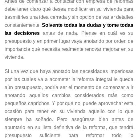
Antes de comenzar a contactar con empresa de reformas
debe tener claro qué desea modificar en su vivienda para
trasmitirles una idea cerrada y sin opción de variar detalles
constantemente.
Solvente todas las dudas y tome todas
las decisiones
antes de nada. Piense en cuál es su
presupuesto y en primer lugar vaya anotando por orden de
importancia qué necesita realmente renovar mejorar en su
vivienda.
Si una vez que haya anotado las necesidades imperiosas
por las cuales va a acometer la reforma integral le queda
aún presupuesto, podría ser el momento de comenzar a ir
anotando aquellos cambios considerados más como
pequeños caprichos. Y por qué no, puede aprovechar esta
ocasión para tener en su vivienda aquello con lo que
siempre ha soñado. Pero asegúrese bien antes de
apuntarlo en su lista definitiva de la reforma, que tendrá
presupuesto suficiente para reformar todo lo