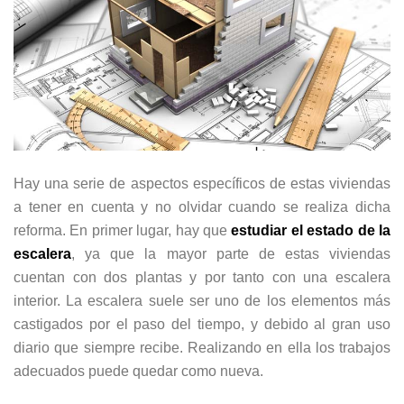
Hay una serie de aspectos específicos de estas viviendas
a tener en cuenta y no olvidar cuando se realiza dicha
reforma. En primer lugar, hay que
estudiar el estado de la
escalera
, ya que la mayor parte de estas viviendas
cuentan con dos plantas y por tanto con una escalera
interior. La escalera suele ser uno de los elementos más
castigados por el paso del tiempo, y debido al gran uso
diario que siempre recibe. Realizando en ella los trabajos
adecuados puede quedar como nueva.