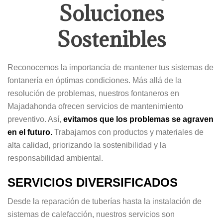
Soluciones
Sostenibles
Reconocemos la importancia de mantener tus sistemas de
fontanería en óptimas condiciones. Más allá de la
resolución de problemas, nuestros fontaneros en
Majadahonda ofrecen servicios de mantenimiento
preventivo. Así,
evitamos que los problemas se agraven
en el futuro.
Trabajamos con productos y materiales de
alta calidad, priorizando la sostenibilidad y la
responsabilidad ambiental.
SERVICIOS DIVERSIFICADOS
Desde la reparación de tuberías hasta la instalación de
sistemas de calefacción, nuestros servicios son