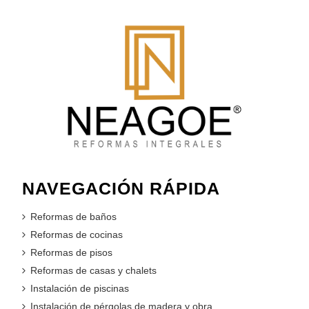
NAVEGACIÓN RÁPIDA
Reformas de baños
Reformas de cocinas
Reformas de pisos
Reformas de casas y chalets
Instalación de piscinas
Instalación de pérgolas de madera y obra