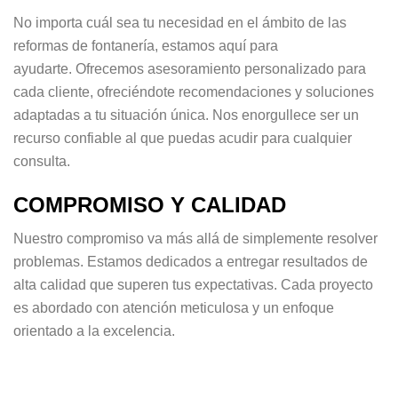
No importa cuál sea tu necesidad en el ámbito de las
reformas de fontanería, estamos aquí para
ayudarte. Ofrecemos asesoramiento personalizado para
cada cliente, ofreciéndote recomendaciones y soluciones
adaptadas a tu situación única. Nos enorgullece ser un
recurso confiable al que puedas acudir para cualquier
consulta.
COMPROMISO Y CALIDAD
Nuestro compromiso va más allá de simplemente resolver
problemas. Estamos dedicados a entregar resultados de
alta calidad que superen tus expectativas. Cada proyecto
es abordado con atención meticulosa y un enfoque
orientado a la excelencia.