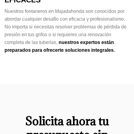
Nuestros fontaneros en Majadahonda son conocidos por
abordar cualquier desafío con eficacia y profesionalismo.
No importa si necesitas resolver problemas de pérdida de
presión en tus grifos o si requieres una renovación
completa de las tuberías,
nuestros expertos están
preparados para ofrecerte soluciones integrales.
Solicita ahora tu