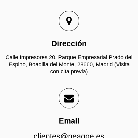
Dirección
Calle Impresores 20, Parque Empresarial Prado del
Espino, Boadilla del Monte, 28660, Madrid (Visita
con cita previa)
Email
clientes@neagoe.es