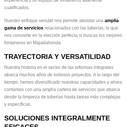
experiencia y un equipo de fontaneros altamente
cualificados.
Nuestro enfoque versátil nos permite abordar una
amplia
gama de servicios
relacionados con las tuberías, lo que
nos convierte en la elección perfecta si buscas los mejores
fontaneros en Majadahonda.
TRAYECTORIA Y VERSATILIDAD
Nuestra historia en el sector de las reformas integrales
abarca muchos años de exitosos proyectos. A lo largo del
tiempo, hemos diversificado nuestras capacidades y ahora
contamos con una amplia cartera de servicios que abarca
desde la limpieza de tuberías hasta tareas más complejas
y específicas.
SOLUCIONES INTEGRALMENTE
EFICACES