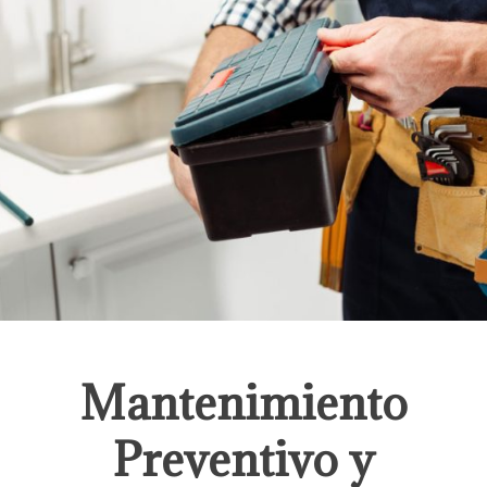
Mantenimiento
Preventivo y