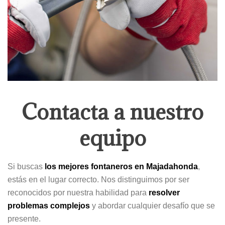
Contacta a nuestro
equipo
Si buscas
los mejores fontaneros en Majadahonda
,
estás en el lugar correcto. Nos distinguimos por ser
reconocidos por nuestra habilidad para
resolver
problemas complejos
y abordar cualquier desafío que se
presente.