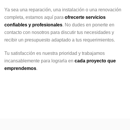
Ya sea una reparación, una instalación o una renovación
completa, estamos aquí para
ofrecerte servicios
confiables y profesionales
. No dudes en ponerte en
contacto con nosotros para discutir tus necesidades y
recibir un presupuesto adaptado a tus requerimientos.
Tu satisfacción es nuestra prioridad y trabajamos
incansablemente para lograrla en
cada proyecto que
emprendemos
.