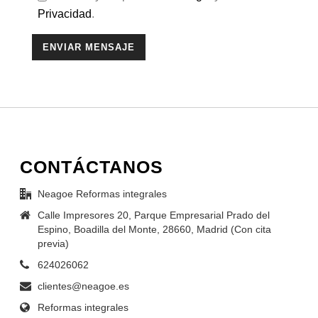
Privacidad
.
CONTÁCTANOS
Neagoe Reformas integrales
Calle Impresores 20, Parque Empresarial Prado del
Espino, Boadilla del Monte, 28660, Madrid (Con cita
previa)
624026062
clientes@neagoe.es
Reformas integrales