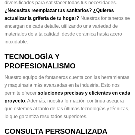
diversificados para satisfacer todas tus necesidades.
¿Necesitas reemplazar tus sanitarios? ¿Quieres
actualizar la grifería de tu hogar?
Nuestros fontaneros se
encargan de cada detalle, utilizando una variedad de
materiales de alta calidad, desde cerámica hasta acero
inoxidable.
TECNOLOGÍA Y
PROFESIONALISMO
Nuestro equipo de fontaneros cuenta con las herramientas
y maquinaria más avanzadas en la industria. Esto nos
permite ofrecer
soluciones precisas y eficientes en cada
proyecto
. Además, nuestra formación continua asegura
que estemos al tanto de las últimas tecnologías y técnicas,
lo que garantiza resultados superiores.
CONSULTA PERSONALIZADA