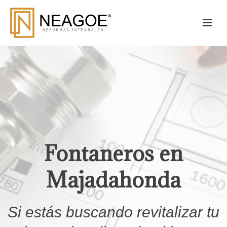
Fontaneros en
Majadahonda
Si estás buscando revitalizar tu