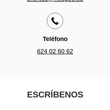
Teléfono
624 02 60 62
ESCRÍBENOS