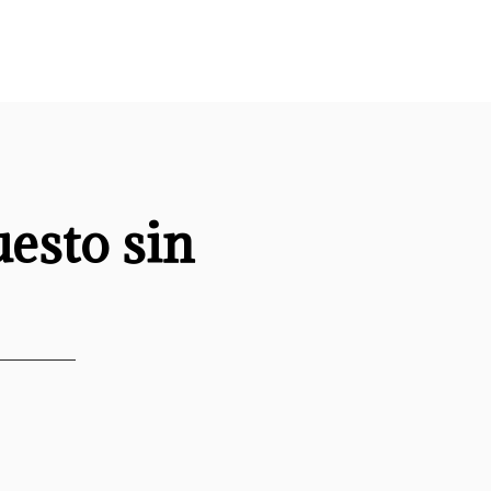
uesto sin