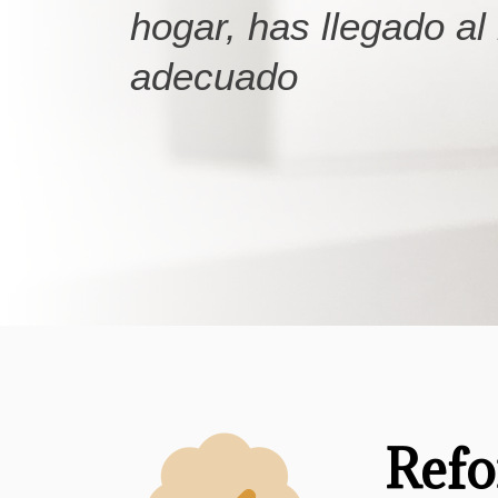
hogar, has llegado al
adecuado
Refo