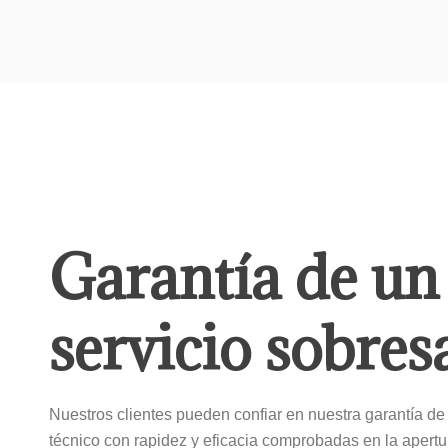
Garantía de un
servicio sobres
Nuestros clientes pueden confiar en nuestra garantía de 
técnico con rapidez y eficacia comprobadas en la apertur