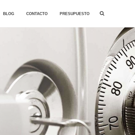
BLOG
CONTACTO
PRESUPUESTO