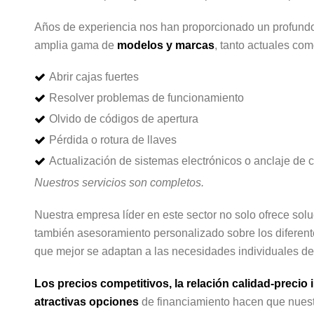
Años de experiencia nos han proporcionado un profund
amplia gama de
modelos y marcas
, tanto actuales com
Abrir cajas fuertes
Resolver problemas de funcionamiento
Olvido de códigos de apertura
Pérdida o rotura de llaves
Actualización de sistemas electrónicos o anclaje de c
Nuestros servicios son completos.
Nuestra empresa líder en este sector no solo ofrece solu
también asesoramiento personalizado sobre los diferen
que mejor se adaptan a las necesidades individuales de 
Los precios competitivos, la relación calidad-precio i
atractivas opciones
de financiamiento hacen que nuestr