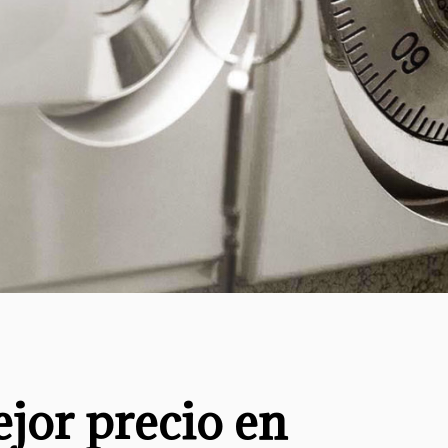
ejor precio en