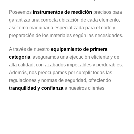
Poseemos
instrumentos de medición
precisos para
garantizar una correcta ubicación de cada elemento,
así como maquinaria especializada para el corte y
preparación de los materiales según las necesidades.
A través de nuestro
equipamiento de primera
categoría
, aseguramos una ejecución eficiente y de
alta calidad, con acabados impecables y perdurables.
Además, nos preocupamos por cumplir todas las
regulaciones y normas de seguridad, ofreciendo
tranquilidad y confianza
a nuestros clientes.