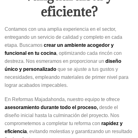
eficiente?
Contamos con una amplia experiencia en el sector,
entregando un servicio de calidad y completo en cada
etapa. Buscamos
crear un ambiente acogedor y
funcional en tu cocina
, optimizando cada rincón con
destreza. Nos esmeramos en proporcionar un
diseño
único y personalizado
que se ajuste a tus gustos y
necesidades, empleando materiales de primer nivel para
lograr acabados impecables.
En Reformas Majadahonda, nuestro equipo te ofrece
asesoramiento durante todo el proceso,
desde el
diseño inicial hasta la culminación del proyecto. Nos
comprometemos a completar tu reforma con
rapidez y
eficiencia
, evitando molestias y garantizando un resultado