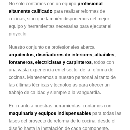
No solo contamos con un equipo
profesional
altamente calificado
para realizar reformas de
cocinas, sino que también disponemos del mejor
equipo y herramientas necesarias para ejecutar el
proyecto.
Nuestro conjunto de profesionales abarca
arquitectos, diseñadores de interiores, albañiles,
fontaneros, electricistas y carpinteros
, todos con
una vasta experiencia en el sector de la reforma de
cocinas. Mantenemos a nuestro personal al tanto de
las últimas técnicas y tecnologías para ofrecer un
trabajo de calidad y siempre a la vanguardia.
En cuanto a nuestras herramientas, contamos con
maquinaria y equipos indispensables
para todas las
fases del proyecto de reforma de tu cocina, desde el
diseño hasta la instalación de cada componente.