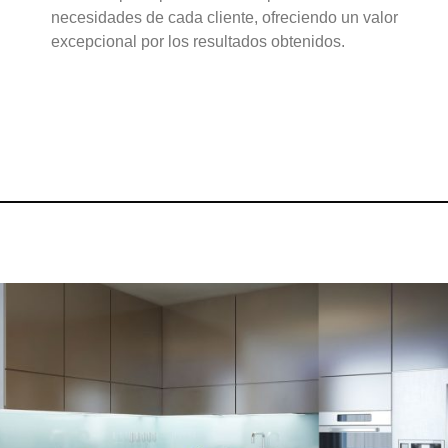
necesidades de cada cliente, ofreciendo un valor
excepcional por los resultados obtenidos.