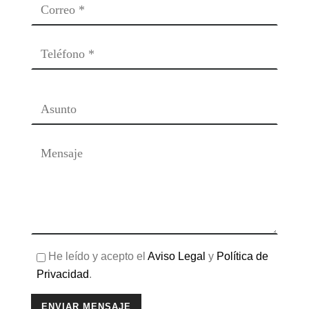
He leído y acepto el
Aviso Legal
y
Política de
Privacidad
.