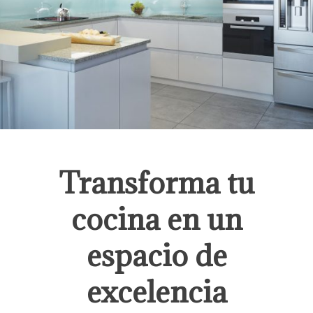
Transforma tu
cocina en un
espacio de
excelencia