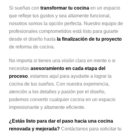
Si sueñas con
transformar tu cocina
en un espacio
que refleje tus gustos y sea altamente funcional,
nosotros somos la opción perfecta. Nuestro equipo de
profesionales comprometidos está listo para guiarte
desde el diseño hasta
la finalización de tu proyecto
de reforma de cocina.
No importa si tienes una visión clara en mente o si
necesitas
asesoramiento en cada etapa del
proceso
, estamos aquí para ayudarte a lograr la
cocina de tus sueños. Con nuestra experiencia,
atención a los detalles y pasión por el diseño,
podemos convertir cualquier cocina en un espacio
impresionante y altamente eficiente.
¿Estás listo para dar el paso hacia una cocina
renovada y mejorada?
Contáctanos para solicitar tu