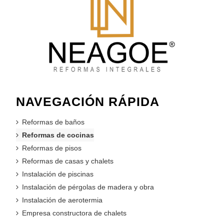
NAVEGACIÓN RÁPIDA
Reformas de baños
Reformas de cocinas
Reformas de pisos
Reformas de casas y chalets
Instalación de piscinas
Instalación de pérgolas de madera y obra
Instalación de aerotermia
Empresa constructora de chalets