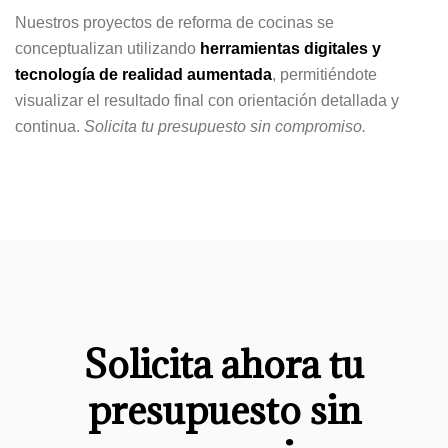
Nuestros proyectos de reforma de cocinas se
conceptualizan utilizando
herramientas digitales y
tecnología de realidad aumentada
, permitiéndote
visualizar el resultado final con orientación detallada y
continua.
Solicita tu presupuesto sin compromiso.
Solicita ahora tu
presupuesto sin