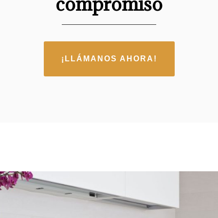
compromiso
¡LLÁMANOS AHORA!