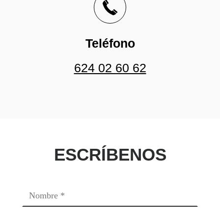
Teléfono
624 02 60 62
ESCRÍBENOS