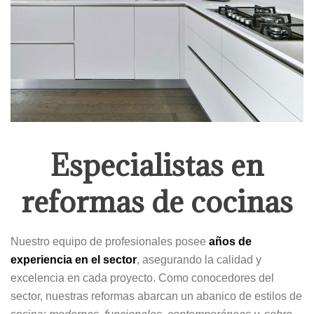
Especialistas en
reformas de cocinas
Nuestro equipo de profesionales posee
años de
experiencia en el sector
, asegurando la calidad y
excelencia en cada proyecto. Como conocedores del
sector, nuestras reformas abarcan un abanico de estilos de