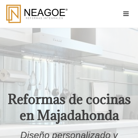
Reformas de cocinas
en Majadahonda
Diseño personalizado y