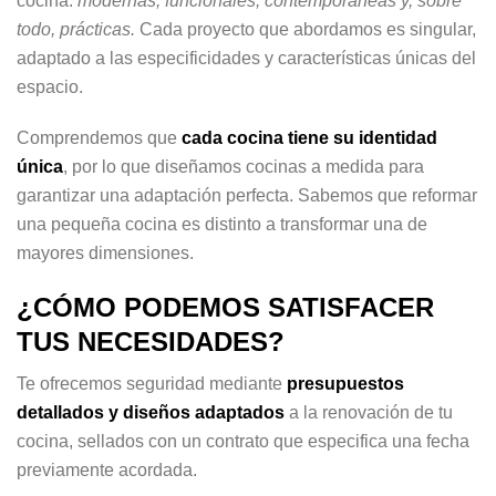
cocina:
modernas, funcionales, contemporáneas y, sobre
todo, prácticas.
Cada proyecto que abordamos es singular,
adaptado a las especificidades y características únicas del
espacio.
Comprendemos que
cada cocina tiene su identidad
única
, por lo que diseñamos cocinas a medida para
garantizar una adaptación perfecta. Sabemos que reformar
una pequeña cocina es distinto a transformar una de
mayores dimensiones.
¿CÓMO PODEMOS SATISFACER
TUS NECESIDADES?
Te ofrecemos seguridad mediante
presupuestos
detallados y diseños adaptados
a la renovación de tu
cocina, sellados con un contrato que especifica una fecha
previamente acordada.