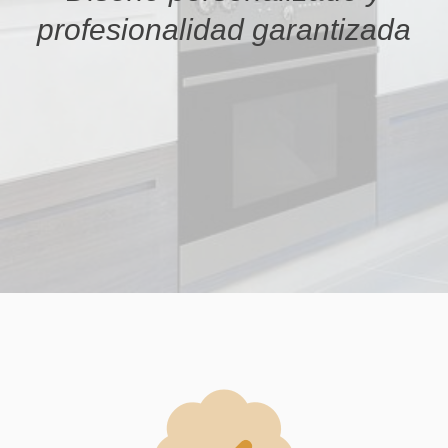
profesionalidad garantizada