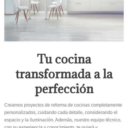
Tu cocina
transformada a la
perfección
Creamos proyectos de reforma de cocinas completamente
personalizados, cuidando cada detalle, considerando el
espacio y la iluminación. Además, nuestro equipo técnico,
con su experiencia y conocimiento, te guiará y