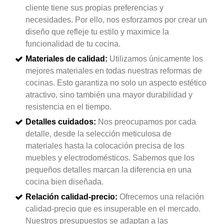
cliente tiene sus propias preferencias y
necesidades. Por ello, nos esforzamos por crear un
diseño que refleje tu estilo y maximice la
funcionalidad de tu cocina.
Materiales de calidad:
Utilizamos únicamente los
mejores materiales en todas nuestras reformas de
cocinas. Esto garantiza no solo un aspecto estético
atractivo, sino también una mayor durabilidad y
resistencia en el tiempo.
Detalles cuidados:
Nos preocupamos por cada
detalle, desde la selección meticulosa de
materiales hasta la colocación precisa de los
muebles y electrodomésticos. Sabemos que los
pequeños detalles marcan la diferencia en una
cocina bien diseñada.
Relación calidad-precio:
Ofrecemos una relación
calidad-precio que es insuperable en el mercado.
Nuestros presupuestos se adaptan a las