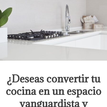
¿Deseas convertir tu
cocina en un espacio
vanguardista y