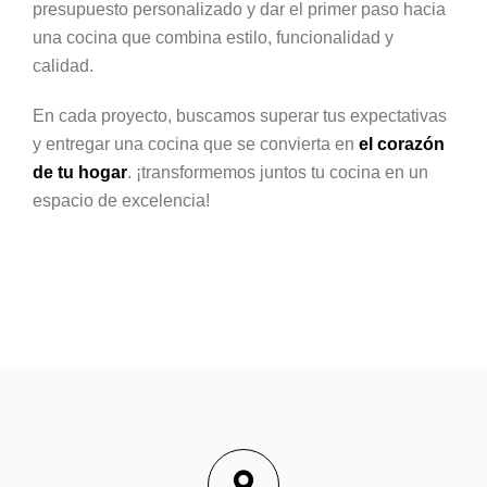
presupuesto personalizado y dar el primer paso hacia
una cocina que combina estilo, funcionalidad y
calidad.
En cada proyecto, buscamos superar tus expectativas
y entregar una cocina que se convierta en
el corazón
de tu hogar
. ¡transformemos juntos tu cocina en un
espacio de excelencia!