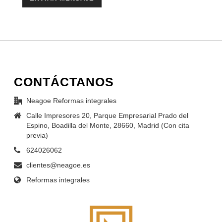
CONTÁCTANOS
Neagoe Reformas integrales
Calle Impresores 20, Parque Empresarial Prado del
Espino, Boadilla del Monte, 28660, Madrid (Con cita
previa)
624026062
clientes@neagoe.es
Reformas integrales