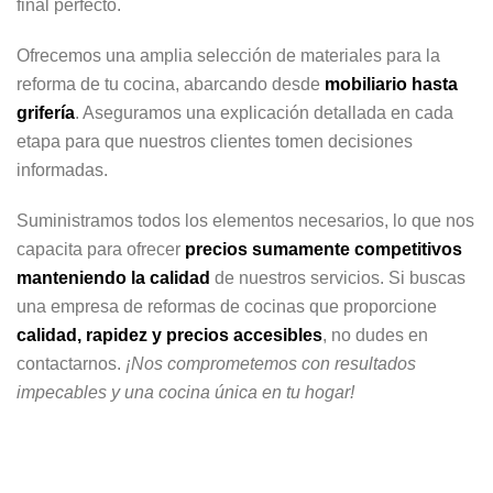
final perfecto.
Ofrecemos una amplia selección de materiales para la
reforma de tu cocina, abarcando desde
mobiliario hasta
grifería
. Aseguramos una explicación detallada en cada
etapa para que nuestros clientes tomen decisiones
informadas.
Suministramos todos los elementos necesarios, lo que nos
capacita para ofrecer
precios sumamente competitivos
manteniendo la calidad
de nuestros servicios. Si buscas
una empresa de reformas de cocinas que proporcione
calidad, rapidez y precios accesibles
, no dudes en
contactarnos.
¡Nos comprometemos con resultados
impecables y una cocina única en tu hogar!