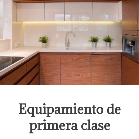
Equipamiento de
primera clase