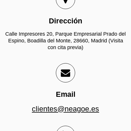
Dirección
Calle Impresores 20, Parque Empresarial Prado del
Espino, Boadilla del Monte, 28660, Madrid (Visita
con cita previa)
Email
clientes@neagoe.es