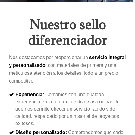
Nuestro sello
diferenciador
Nos destacamos por proporcionar un
servicio integral
y personalizado
, con materiales de primera y una
meticulosa atención a los detalles, todo a un precio
competitivo:
Experiencia:
Contamos con una dilatada
experiencia en la reforma de diversas cocinas, lo
que nos permite ofrecer un servicio rápido y de
calidad, respaldado por un historial de proyectos
exitosos.
Diseño personalizado:
Comprendemos que cada