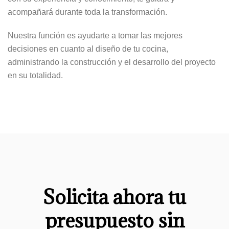
acompañará durante toda la transformación.
Nuestra función es ayudarte a tomar las mejores
decisiones en cuanto al diseño de tu cocina,
administrando la construcción y el desarrollo del proyecto
en su totalidad.
Solicita ahora tu
presupuesto sin