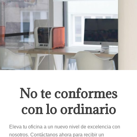
No te conformes
con lo ordinario
Eleva tu oficina a un nuevo nivel de excelencia con
nosotros. Contáctanos ahora para recibir un