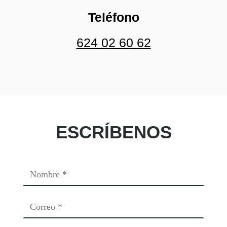
Teléfono
624 02 60 62
ESCRÍBENOS