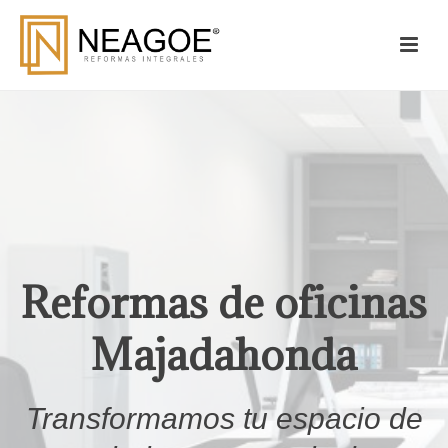
Reformas de oficinas
Majadahonda
Transformamos tu espacio de