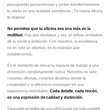
presupuesto personalizado y juntos transformaremos
tu visión en una realidad asombrosa. ¡Tú nueva oficina
te espera!
No permitas que tu oficina sea una más en la
multitud
. Haz que destaque y sea un reflejo verdadero
de tu visión y ambición. Con nosotros, la excelencia
no es solo un objetivo, es el estándar que
establecemos.
Es el momento de elevar tu espacio de trabajo a una
dimensión completamente nueva. Nosotros no solo
creamos oficinas, creamos destinos donde la
creatividad y la eficiencia convergen en una
experiencia inolvidable.
Cada detalle, cada rincón,
es una expresión de calidad y distinción.
Descubre el poder de una oficina que no solo cumple