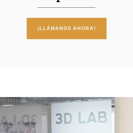
¡LLÁMANOS AHORA!