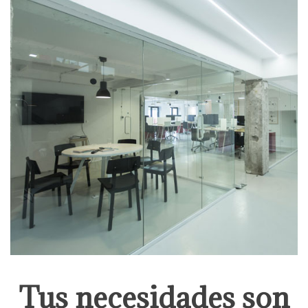
Tus necesidades son