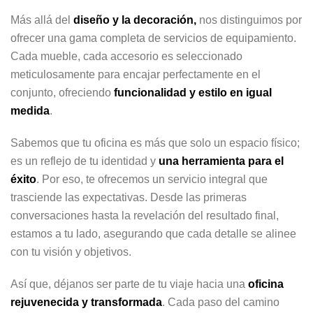
Más allá del
diseño y la decoración,
nos distinguimos por
ofrecer una gama completa de servicios de equipamiento.
Cada mueble, cada accesorio es seleccionado
meticulosamente para encajar perfectamente en el
conjunto, ofreciendo
funcionalidad y estilo en igual
medida
.
Sabemos que tu oficina es más que solo un espacio físico;
es un reflejo de tu identidad y
una herramienta para el
éxito
. Por eso, te ofrecemos un servicio integral que
trasciende las expectativas. Desde las primeras
conversaciones hasta la revelación del resultado final,
estamos a tu lado, asegurando que cada detalle se alinee
con tu visión y objetivos.
Así que, déjanos ser parte de tu viaje hacia una
oficina
rejuvenecida y transformada
. Cada paso del camino