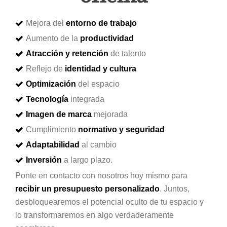
Mejora del
entorno de trabajo
Aumento de la
productividad
Atracción y retención
de talento
Reflejo de
identidad y cultura
Optimización
del espacio
Tecnología
integrada
Imagen de marca
mejorada
Cumplimiento
normativo y seguridad
Adaptabilidad
al cambio
Inversión
a largo plazo.
Ponte en contacto con nosotros hoy mismo para
recibir un presupuesto personalizado
. Juntos,
desbloquearemos el potencial oculto de tu espacio y
lo transformaremos en algo verdaderamente