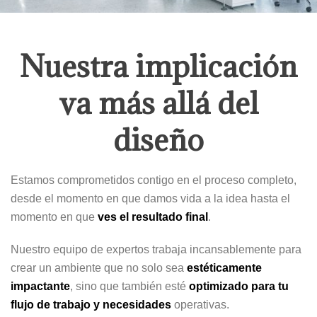
Nuestra implicación
va más allá del
diseño
Estamos comprometidos contigo en el proceso completo,
desde el momento en que damos vida a la idea hasta el
momento en que
ves el resultado final
.
Nuestro equipo de expertos trabaja incansablemente para
crear un ambiente que no solo sea
estéticamente
impactante
, sino que también esté
optimizado para tu
flujo de trabajo y necesidades
operativas.