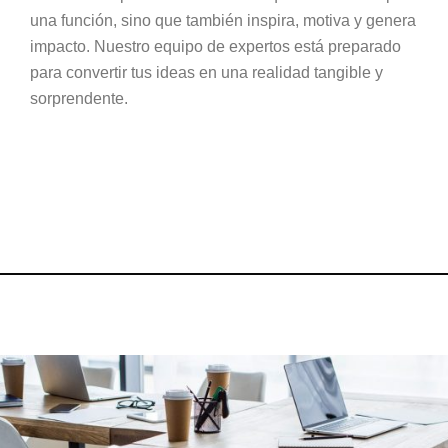
una función, sino que también inspira, motiva y genera
impacto. Nuestro equipo de expertos está preparado
para convertir tus ideas en una realidad tangible y
sorprendente.