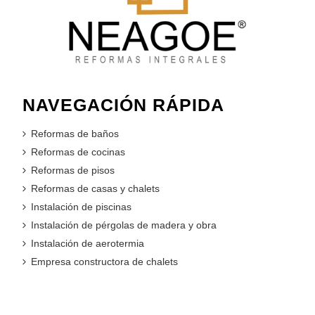
NAVEGACIÓN RÁPIDA
Reformas de baños
Reformas de cocinas
Reformas de pisos
Reformas de casas y chalets
Instalación de piscinas
Instalación de pérgolas de madera y obra
Instalación de aerotermia
Empresa constructora de chalets