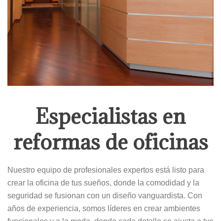
Especialistas en
reformas de oficinas
Nuestro equipo de profesionales expertos está listo para
crear la oficina de tus sueños, donde la comodidad y la
seguridad se fusionan con un diseño vanguardista. Con
años de experiencia, somos líderes en crear ambientes