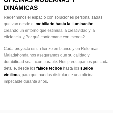
DINÁMICAS
Redefinimos el espacio con soluciones personalizadas
que van desde el
mobiliario hasta la iluminación
,
creando un entorno que estimula la creatividad y la
eficiencia. ¿Por qué conformarte con menos?
Cada proyecto es un lienzo en blanco y en Reformas
Majadahonda nos aseguramos que su calidad y
durabilidad sea incomparable. Nos preocupamos por cada
detalle, desde los
falsos techos
hasta los
suelos
vinílicos
, para que puedas disfrutar de una oficina
impecable durante años.