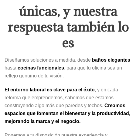
únicas, y nuestra
respuesta también lo
es
Diseñamos soluciones a medida, desde
baños elegantes
hasta
cocinas funcionales
, para que tu oficina sea un
reflejo genuino de tu visión.
El entorno laboral es clave para el éxito
, y en cada
reforma que emprendemos, sabemos que estamos
construyendo algo más que paredes y techos.
Creamos
espacios que fomentan el bienestar y la productividad,
mejorando la marca y el negocio.
Ponemos a tu disposición nuestra experiencia y