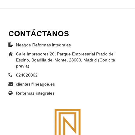
CONTÁCTANOS
Neagoe Reformas integrales
Calle Impresores 20, Parque Empresarial Prado del
Espino, Boadilla del Monte, 28660, Madrid (Con cita
previa)
624026062
clientes@neagoe.es
Reformas integrales