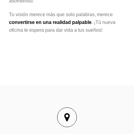
asombroso.
Tu visión merece más que solo palabras, merece
convertirse en una realidad palpable
. ¡Tú nueva
oficina te espera para dar vida a tus sueños!