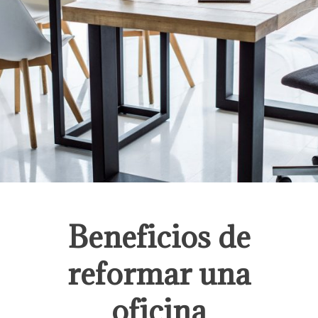
Beneficios de
reformar una
oficina