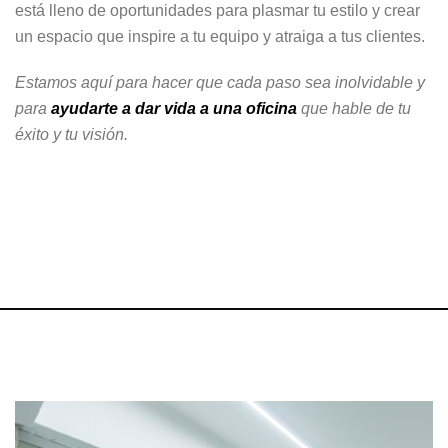
está lleno de oportunidades para plasmar tu estilo y crear
un espacio que inspire a tu equipo y atraiga a tus clientes.
Estamos aquí para hacer que cada paso sea inolvidable y
para
ayudarte a dar vida a una oficina
que hable de tu
éxito y tu visión.