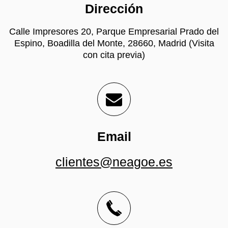
Dirección
Calle Impresores 20, Parque Empresarial Prado del
Espino, Boadilla del Monte, 28660, Madrid (Visita
con cita previa)
Email
clientes@neagoe.es