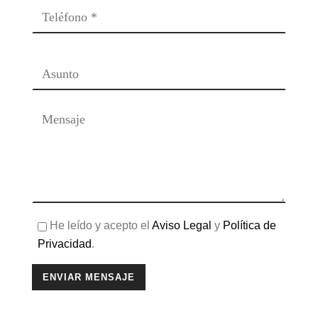
He leído y acepto el
Aviso Legal
y
Política de
Privacidad
.