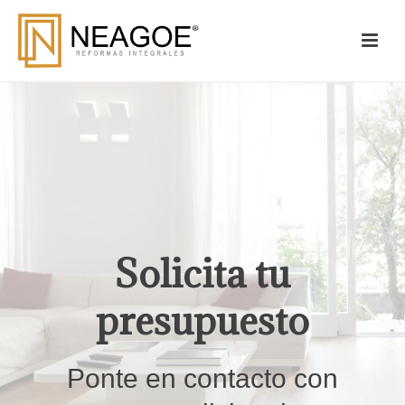
Solicita tu
presupuesto
Ponte en contacto con