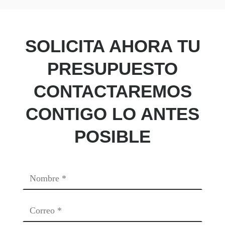
SOLICITA AHORA TU
PRESUPUESTO
CONTACTAREMOS
CONTIGO LO ANTES
POSIBLE