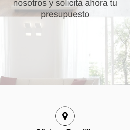
nosotros y solicita ahora tu
presupuesto