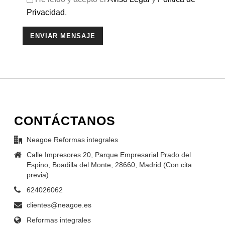
Privacidad
.
CONTÁCTANOS
Neagoe Reformas integrales
Calle Impresores 20, Parque Empresarial Prado del
Espino, Boadilla del Monte, 28660, Madrid (Con cita
previa)
624026062
clientes@neagoe.es
Reformas integrales