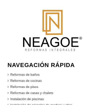
NAVEGACIÓN RÁPIDA
Reformas de baños
Reformas de cocinas
Reformas de pisos
Reformas de casas y chalets
Instalación de piscinas