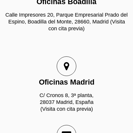
Oficinas Boadilla
Calle Impresores 20, Parque Empresarial Prado del
Espino, Boadilla del Monte, 28660, Madrid (Visita
con cita previa)
Oficinas Madrid
C/ Cronos 8, 3ª planta,
28037 Madrid, España
(Visita con cita previa)