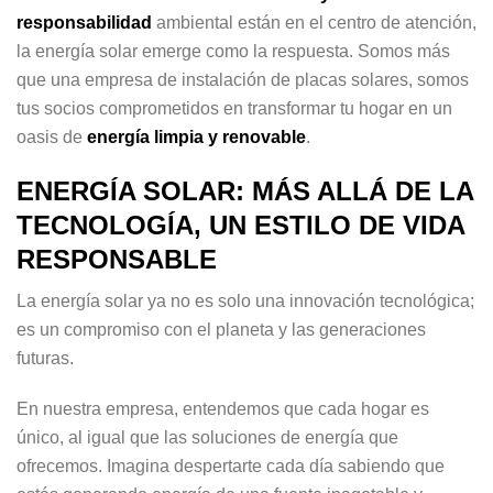
responsabilidad
ambiental están en el centro de atención,
la energía solar emerge como la respuesta. Somos más
que una empresa de instalación de placas solares, somos
tus socios comprometidos en transformar tu hogar en un
oasis de
energía limpia y renovable
.
ENERGÍA SOLAR: MÁS ALLÁ DE LA
TECNOLOGÍA, UN ESTILO DE VIDA
RESPONSABLE
La energía solar ya no es solo una innovación tecnológica;
es un compromiso con el planeta y las generaciones
futuras.
En nuestra empresa, entendemos que cada hogar es
único, al igual que las soluciones de energía que
ofrecemos. Imagina despertarte cada día sabiendo que