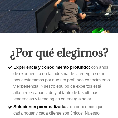
¿Por qué elegirnos?
Experiencia y conocimiento profundo:
con años
de experiencia en la industria de la energía solar
nos destacamos por nuestro profundo conocimiento
y experiencia. Nuestro equipo de expertos está
altamente capacitado y al tanto de las últimas
tendencias y tecnologías en energía solar.
Soluciones personalizadas:
reconocemos que
cada hogar y cada cliente son únicos. Nuestro