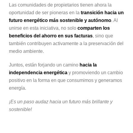
Las comunidades de propietarios tienen ahora la
oportunidad de ser pioneras en la
transición hacia un
futuro energético más sostenible y autónomo
. Al
unirse en esta iniciativa, no solo
comparten los
beneficios del ahorro en sus facturas
, sino que
también contribuyen activamente a la preservación del
medio ambiente.
Juntos, están forjando un camino
hacia la
independencia energética
y promoviendo un cambio
positivo en la forma en que consumimos y generamos
energía.
¡Es un paso audaz hacia un futuro más brillante y
sostenible!