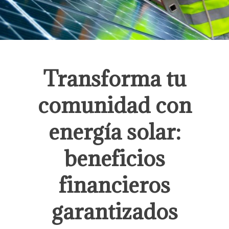
Transforma tu
comunidad con
energía solar:
beneficios
financieros
garantizados