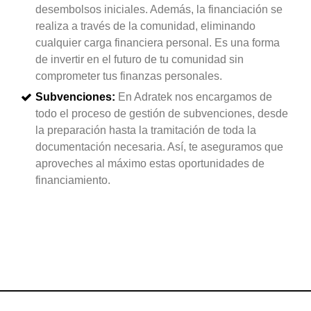
desembolsos iniciales. Además, la financiación se
realiza a través de la comunidad, eliminando
cualquier carga financiera personal. Es una forma
de invertir en el futuro de tu comunidad sin
comprometer tus finanzas personales.
Subvenciones:
En Adratek nos encargamos de
todo el proceso de gestión de subvenciones, desde
la preparación hasta la tramitación de toda la
documentación necesaria. Así, te aseguramos que
aproveches al máximo estas oportunidades de
financiamiento.