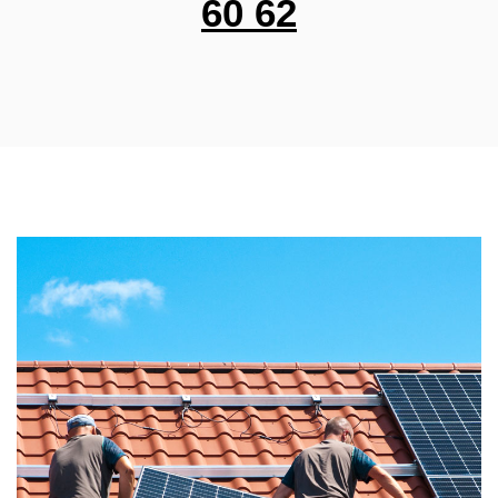
60 62