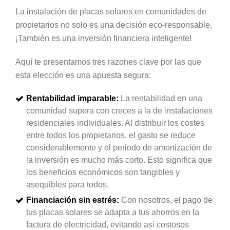
La instalación de placas solares en comunidades de
propietarios no solo es una decisión eco-responsable,
¡También es una inversión financiera inteligente!
Aquí te presentamos tres razones clave por las que
esta elección es una apuesta segura:
Rentabilidad imparable:
La rentabilidad en una
comunidad supera con creces a la de instalaciones
residenciales individuales. Al distribuir los costes
entre todos los propietarios, el gasto se reduce
considerablemente y el periodo de amortización de
la inversión es mucho más corto. Esto significa que
los beneficios económicos son tangibles y
asequibles para todos.
Financiación sin estrés:
Con nosotros, el pago de
tus placas solares se adapta a tus ahorros en la
factura de electricidad, evitando así costosos