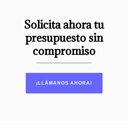
Solicita ahora tu
presupuesto sin
compromiso
¡LLÁMANOS AHORA!