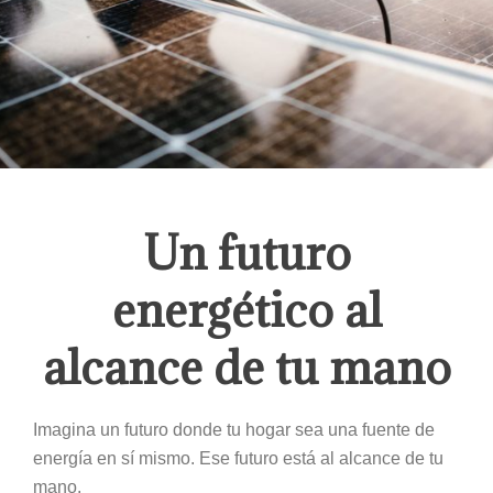
Un futuro
energético al
alcance de tu mano
Imagina un futuro donde tu hogar sea una fuente de
energía en sí mismo. Ese futuro está al alcance de tu
mano.