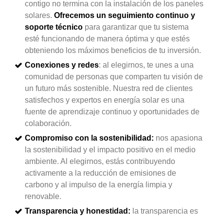
contigo no termina con la instalación de los paneles
solares.
Ofrecemos un seguimiento continuo y
soporte técnico
para garantizar que tu sistema
esté funcionando de manera óptima y que estés
obteniendo los máximos beneficios de tu inversión.
Conexiones y redes
: al elegirnos, te unes a una
comunidad de personas que comparten tu visión de
un futuro más sostenible. Nuestra red de clientes
satisfechos y expertos en energía solar es una
fuente de aprendizaje continuo y oportunidades de
colaboración.
Compromiso con la sostenibilidad:
nos apasiona
la sostenibilidad y el impacto positivo en el medio
ambiente. Al elegirnos, estás contribuyendo
activamente a la reducción de emisiones de
carbono y al impulso de la energía limpia y
renovable.
Transparencia y honestidad:
la transparencia es