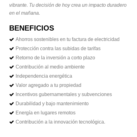
vibrante. Tu decisión de hoy crea un impacto duradero
en el mañana.
BENEFICIOS
Ahorros sostenibles en tu factura de electricidad
Protección contra las subidas de tarifas
Retorno de la inversión a corto plazo
Contribución al medio ambiente
Independencia energética
Valor agregado a tu propiedad
Incentivos gubernamentales y subvenciones
Durabilidad y bajo mantenimiento
Energía en lugares remotos
Contribución a la innovación tecnológica.