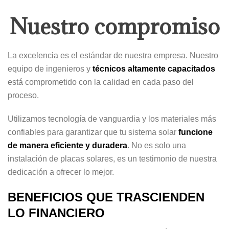
Nuestro compromiso
La excelencia es el estándar de nuestra empresa. Nuestro
equipo de ingenieros y
técnicos altamente capacitados
está comprometido con la calidad en cada paso del
proceso.
Utilizamos tecnología de vanguardia y los materiales más
confiables para garantizar que tu sistema solar
funcione
de manera eficiente y duradera
. No es solo una
instalación de placas solares, es un testimonio de nuestra
dedicación a ofrecer lo mejor.
BENEFICIOS QUE TRASCIENDEN
LO FINANCIERO