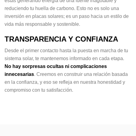
estás generando energía de una fuente inagotable y
reduciendo tu huella de carbono. Esto no es solo una
inversión en placas solares; es un paso hacia un estilo de
vida más responsable y sostenible.
TRANSPARENCIA Y CONFIANZA
Desde el primer contacto hasta la puesta en marcha de tu
sistema solar, te mantenemos informado en cada etapa.
No hay sorpresas ocultas ni complicaciones
innecesarias
. Creemos en construir una relación basada
en la confianza, y eso se refleja en nuestra honestidad y
compromiso con tu satisfacción.