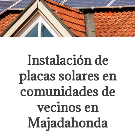
Instalación de
placas solares en
comunidades de
vecinos en
Majadahonda