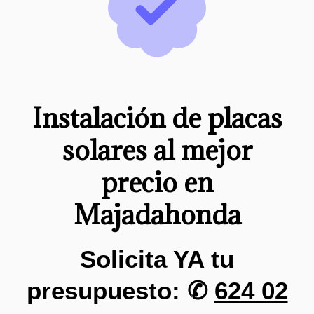
Instalación de placas
solares al mejor
precio en
Majadahonda
Solicita YA tu
presupuesto: ✆
624 02