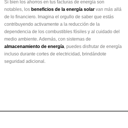
Si bien los ahorros en tus facturas de energía son
notables, los
beneficios de la energía solar
van más allá
de lo financiero. Imagina el orgullo de saber que estás
contribuyendo activamente a la reducción de la
dependencia de los combustibles fósiles y al cuidado del
medio ambiente. Además, con sistemas de
almacenamiento de energía
, puedes disfrutar de energía
incluso durante cortes de electricidad, brindándote
seguridad adicional.