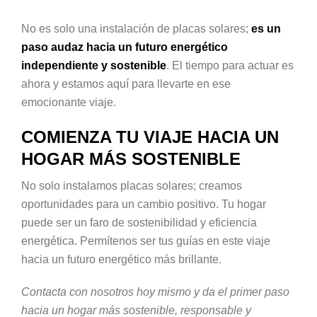
No es solo una instalación de placas solares;
es un
paso audaz hacia un futuro energético
independiente y sostenible
. El tiempo para actuar es
ahora y estamos aquí para llevarte en ese
emocionante viaje.
COMIENZA TU VIAJE HACIA UN
HOGAR MÁS SOSTENIBLE
No solo instalamos placas solares; creamos
oportunidades para un cambio positivo. Tu hogar
puede ser un faro de sostenibilidad y eficiencia
energética. Permítenos ser tus guías en este viaje
hacia un futuro energético más brillante.
Contacta con nosotros hoy mismo y da el primer paso
hacia un hogar más sostenible, responsable y