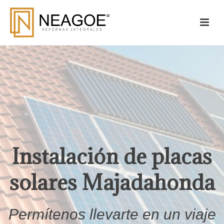
Instalación de placas
solares Majadahonda
Permítenos llevarte en un viaje