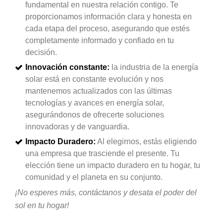
fundamental en nuestra relación contigo. Te
proporcionamos información clara y honesta en
cada etapa del proceso, asegurando que estés
completamente informado y confiado en tu
decisión.
Innovación constante:
la industria de la energía
solar está en constante evolución y nos
mantenemos actualizados con las últimas
tecnologías y avances en energía solar,
asegurándonos de ofrecerte soluciones
innovadoras y de vanguardia.
Impacto Duradero:
Al elegirnos, estás eligiendo
una empresa que trasciende el presente. Tu
elección tiene un impacto duradero en tu hogar, tu
comunidad y el planeta en su conjunto.
¡No esperes más, contáctanos y desata el poder del
sol en tu hogar!