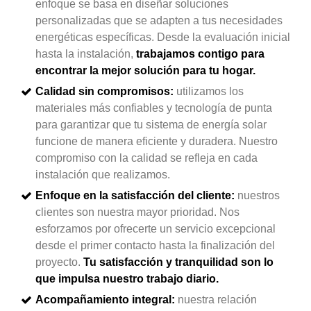
enfoque se basa en diseñar soluciones
personalizadas que se adapten a tus necesidades
energéticas específicas. Desde la evaluación inicial
hasta la instalación,
trabajamos contigo para
encontrar la mejor solución para tu hogar.
Calidad sin compromisos:
utilizamos los
materiales más confiables y tecnología de punta
para garantizar que tu sistema de energía solar
funcione de manera eficiente y duradera. Nuestro
compromiso con la calidad se refleja en cada
instalación que realizamos.
Enfoque en la satisfacción del cliente:
nuestros
clientes son nuestra mayor prioridad. Nos
esforzamos por ofrecerte un servicio excepcional
desde el primer contacto hasta la finalización del
proyecto.
Tu satisfacción y tranquilidad son lo
que impulsa nuestro trabajo diario.
Acompañamiento integral:
nuestra relación