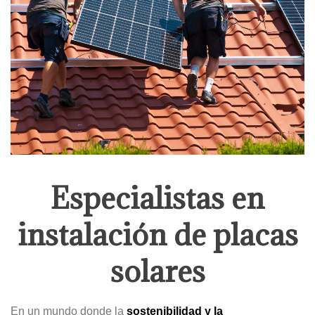
Especialistas en
instalación de placas
solares
En un mundo donde la
sostenibilidad y la