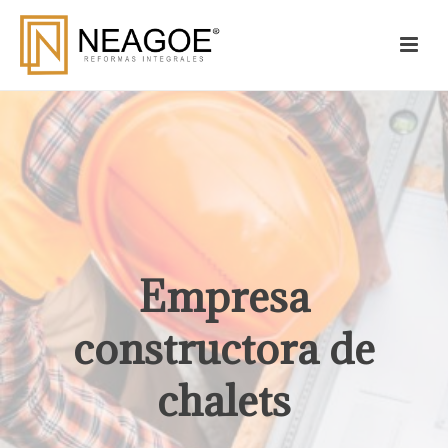
Empresa
constructora de
chalets