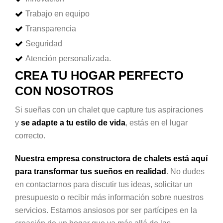
Trabajo en equipo
Transparencia
Seguridad
Atención personalizada.
CREA TU HOGAR PERFECTO
CON NOSOTROS
Si sueñas con un chalet que capture tus aspiraciones
y
se adapte a tu estilo de vida
, estás en el lugar
correcto.
Nuestra empresa constructora de chalets está aquí
para transformar tus sueños en realidad
. No dudes
en contactarnos para discutir tus ideas, solicitar un
presupuesto o recibir más información sobre nuestros
servicios. Estamos ansiosos por ser partícipes en la