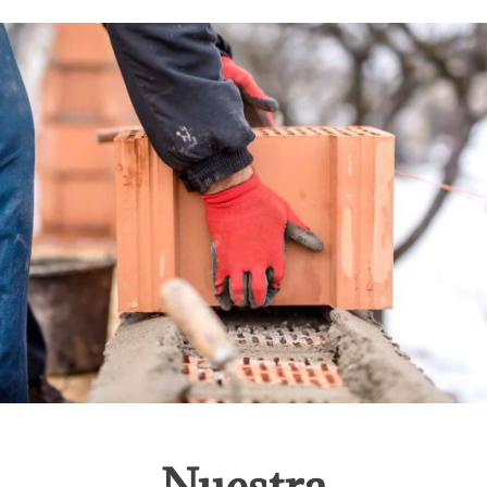
Nuestra