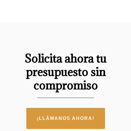
Solicita ahora tu
presupuesto sin
compromiso
¡LLÁMANOS AHORA!