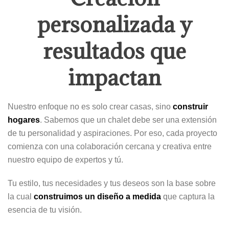
personalizada y
resultados que
impactan
Nuestro enfoque no es solo crear casas, sino
construir
hogares
. Sabemos que un chalet debe ser una extensión
de tu personalidad y aspiraciones. Por eso, cada proyecto
comienza con una colaboración cercana y creativa entre
nuestro equipo de expertos y tú.
Tu estilo, tus necesidades y tus deseos son la base sobre
la cual
construimos un diseño a medida
que captura la
esencia de tu visión.