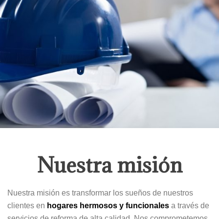
Nuestra misión
Nuestra misión es transformar los sueños de nuestros
clientes en
hogares hermosos y funcionales
a través de
servicios de reforma de alta calidad. Nos comprometemos