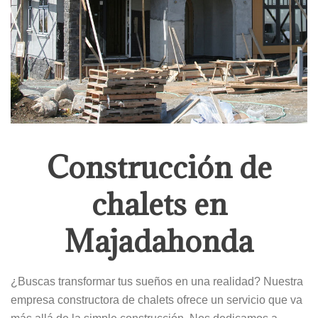
Construcción de
chalets en
Majadahonda
¿Buscas transformar tus sueños en una realidad? Nuestra
empresa constructora de chalets ofrece un servicio que va