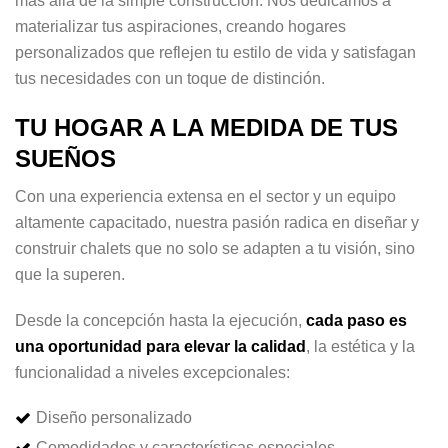
más allá de la simple construcción. Nos dedicamos a
materializar tus aspiraciones, creando hogares
personalizados que reflejen tu estilo de vida y satisfagan
tus necesidades con un toque de distinción.
TU HOGAR A LA MEDIDA DE TUS
SUEÑOS
Con una experiencia extensa en el sector y un equipo
altamente capacitado, nuestra pasión radica en diseñar y
construir chalets que no solo se adapten a tu visión, sino
que la superen.
Desde la concepción hasta la ejecución,
cada paso es
una oportunidad para elevar la calidad
, la estética y la
funcionalidad a niveles excepcionales:
Diseño personalizado
Comodidades y características especiales