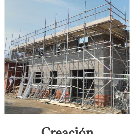
Creación