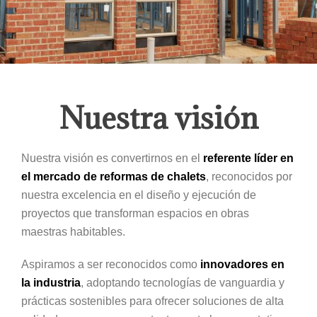
Nuestra visión
Nuestra visión es convertirnos en el
referente líder en
el mercado de reformas de chalets
, reconocidos por
nuestra excelencia en el diseño y ejecución de
proyectos que transforman espacios en obras
maestras habitables.
Aspiramos a ser reconocidos como
innovadores en
la industria
, adoptando tecnologías de vanguardia y
prácticas sostenibles para ofrecer soluciones de alta