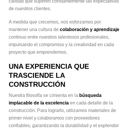
calidad que superen constantemente las expectativas
de nuestros clientes.
A medida que crecemos, nos esforzamos por
mantener una cultura de
colaboración y aprendizaje
continuo entre nuestros talentosos profesionales,
impulsando el compromiso y la creatividad en cada
proyecto que emprendemos.
UNA EXPERIENCIA QUE
TRASCIENDE LA
CONSTRUCCIÓN
Nuestra filosofía se cimienta en la
búsqueda
implacable de la excelencia
en cada detalle de la
construcción. Para lograrlo, utilizamos materiales de
primer nivel y colaboramos con proveedores
confiables, garantizando la durabilidad y el esplendor