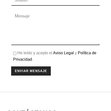
He leído y acepto el
Aviso Legal
y
Política de
Privacidad
.