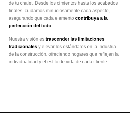
de tu chalet. Desde los cimientos hasta los acabados
finales, cuidamos minuciosamente cada aspecto,
asegurando que cada elemento
contribuya a la
perfección del todo
.
Nuestra visión es
trascender las limitaciones
tradicionales
y elevar los estándares en la industria
de la construcción, ofreciendo hogares que reflejen la
individualidad y el estilo de vida de cada cliente.