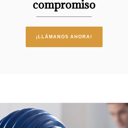
compromiso
¡LLÁMANOS AHORA!