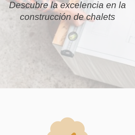
Descubre la excelencia en la
construcción de chalets