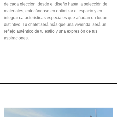
de cada elección, desde el diseño hasta la selección de
materiales, enfocándose en optimizar el espacio y en
integrar características especiales que añadan un toque
distintivo. Tu chalet será más que una vivienda; será un
reflejo auténtico de tu estilo y una expresión de tus
aspiraciones.