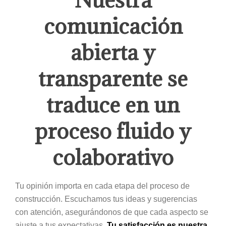
comunicación
abierta y
transparente se
traduce en un
proceso fluido y
colaborativo
Tu opinión importa en cada etapa del proceso de
construcción. Escuchamos tus ideas y sugerencias
con atención, asegurándonos de que cada aspecto se
ajuste a tus expectativas.
Tu satisfacción es nuestra