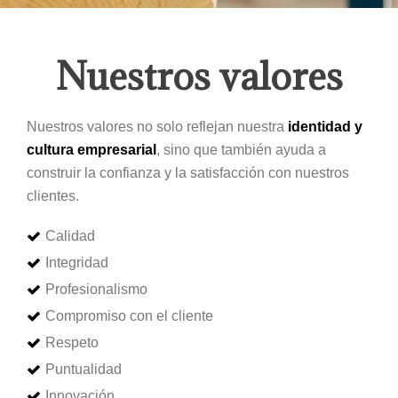
Nuestros valores
Nuestros valores no solo reflejan nuestra
identidad y
cultura empresarial
, sino que también ayuda a
construir la confianza y la satisfacción con nuestros
clientes.
Calidad
Integridad
Profesionalismo
Compromiso con el cliente
Respeto
Puntualidad
Innovación