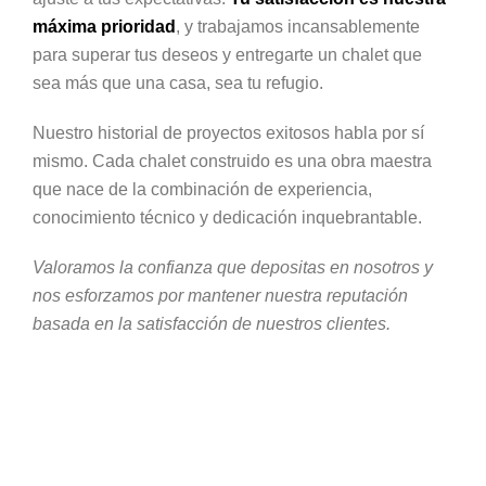
máxima prioridad
, y trabajamos incansablemente
para superar tus deseos y entregarte un chalet que
sea más que una casa, sea tu refugio.
Nuestro historial de proyectos exitosos habla por sí
mismo. Cada chalet construido es una obra maestra
que nace de la combinación de experiencia,
conocimiento técnico y dedicación inquebrantable.
Valoramos la confianza que depositas en nosotros y
nos esforzamos por mantener nuestra reputación
basada en la satisfacción de nuestros clientes.