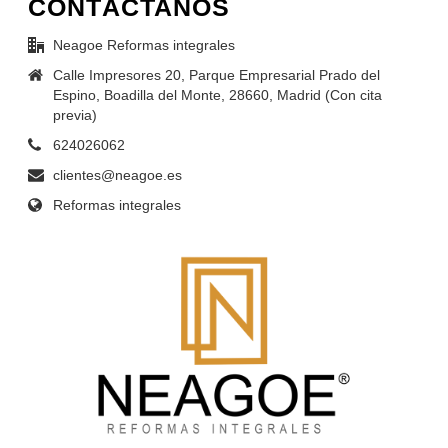
CONTÁCTANOS
Neagoe Reformas integrales
Calle Impresores 20, Parque Empresarial Prado del
Espino, Boadilla del Monte, 28660, Madrid (Con cita
previa)
624026062
clientes@neagoe.es
Reformas integrales