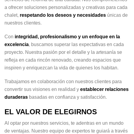
a ofrecer soluciones personalizadas y creativas para cada
chalet,
respetando los deseos y necesidades
únicas de
nuestros clientes.
Con
integridad, profesionalismo y un enfoque en la
excelencia
, buscamos superar las expectativas en cada
proyecto. Nuestra pasión por el detalle y la artesanía se
refleja en cada rincón renovado, creando espacios que
inspiren y enriquezcan la vida de quienes los habitan.
Trabajamos en colaboración con nuestros clientes para
convertir sus visiones en realidad y
establecer relaciones
duraderas
basadas en confianza y satisfacción.
EL VALOR DE ELEGIRNOS
Al optar por nuestros servicios, te adentras en un mundo
de ventajas. Nuestro equipo de expertos te guiará a través