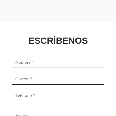
ESCRÍBENOS