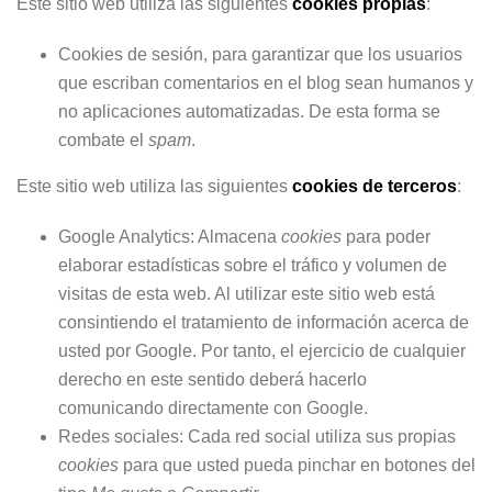
Este sitio web utiliza las siguientes
cookies propias
:
Cookies de sesión, para garantizar que los usuarios
que escriban comentarios en el blog sean humanos y
no aplicaciones automatizadas. De esta forma se
combate el
spam
.
Este sitio web utiliza las siguientes
cookies de terceros
:
Google Analytics: Almacena
cookies
para poder
elaborar estadísticas sobre el tráfico y volumen de
visitas de esta web. Al utilizar este sitio web está
consintiendo el tratamiento de información acerca de
usted por Google. Por tanto, el ejercicio de cualquier
derecho en este sentido deberá hacerlo
comunicando directamente con Google.
Redes sociales: Cada red social utiliza sus propias
cookies
para que usted pueda pinchar en botones del