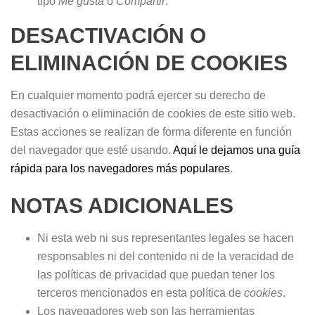
tipo
Me gusta
o
Compartir
.
DESACTIVACIÓN O
ELIMINACIÓN DE COOKIES
En cualquier momento podrá ejercer su derecho de
desactivación o eliminación de cookies de este sitio web.
Estas acciones se realizan de forma diferente en función
del navegador que esté usando.
Aquí le dejamos una guía
rápida para los navegadores más populares
.
NOTAS ADICIONALES
Ni esta web ni sus representantes legales se hacen
responsables ni del contenido ni de la veracidad de
las políticas de privacidad que puedan tener los
terceros mencionados en esta política de
cookies
.
Los navegadores web son las herramientas