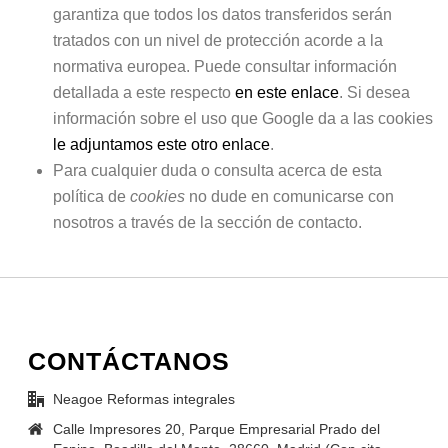
garantiza que todos los datos transferidos serán
tratados con un nivel de protección acorde a la
normativa europea. Puede consultar información
detallada a este respecto
en este enlace
. Si desea
información sobre el uso que Google da a las cookies
le adjuntamos este otro enlace
.
Para cualquier duda o consulta acerca de esta
política de
cookies
no dude en comunicarse con
nosotros a través de la sección de contacto.
CONTÁCTANOS
Neagoe Reformas integrales
Calle Impresores 20, Parque Empresarial Prado del