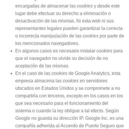
encargadas de almacenar las
cookies
y desde este
lugar debe efectuar su derecho a eliminación o
desactivación de las mismas. Ni esta web ni sus
representantes legales pueden garantizar la correcta
o incorrecta manipulación de las
cookies
por parte de
los mencionados navegadores.
En algunos casos es necesario instalar
cookies
para
que el navegador no olvide su decisión de no
aceptación de las mismas.
En el caso de las
cookies
de Google Analytics, esta
empresa almacena las
cookies
en servidores
ubicados en Estados Unidos y se compromete a no
compartirla con terceros, excepto en los casos en los
que sea necesario para el funcionamiento del
sistema o cuando la ley obligue a tal efecto. Según
Google no guarda su dirección IP. Google Inc. es una
compañía adherida al Acuerdo de Puerto Seguro que