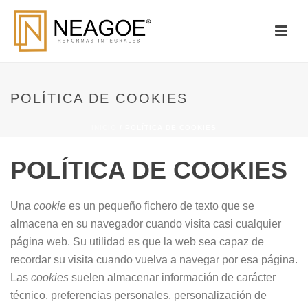
POLÍTICA DE COOKIES
INICIO
/
POLÍTICA DE COOKIES
POLÍTICA DE COOKIES
Una
cookie
es un pequeño fichero de texto que se
almacena en su navegador cuando visita casi cualquier
página web. Su utilidad es que la web sea capaz de
recordar su visita cuando vuelva a navegar por esa página.
Las
cookies
suelen almacenar información de carácter
técnico, preferencias personales, personalización de