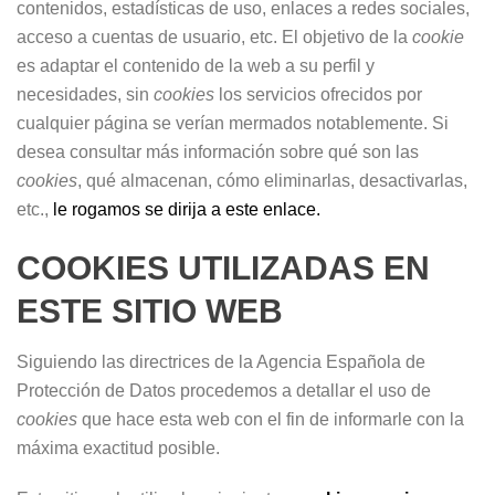
contenidos, estadísticas de uso, enlaces a redes sociales,
acceso a cuentas de usuario, etc. El objetivo de la
cookie
es adaptar el contenido de la web a su perfil y
necesidades, sin
cookies
los servicios ofrecidos por
cualquier página se verían mermados notablemente. Si
desea consultar más información sobre qué son las
cookies
, qué almacenan, cómo eliminarlas, desactivarlas,
etc.,
le rogamos se dirija a este enlace.
COOKIES UTILIZADAS EN
ESTE SITIO WEB
Siguiendo las directrices de la Agencia Española de
Protección de Datos procedemos a detallar el uso de
cookies
que hace esta web con el fin de informarle con la
máxima exactitud posible.